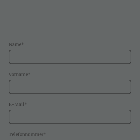
Name
*
Vorname
*
E-Mail
*
Telefonnummer
*