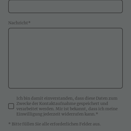
Nachricht
*
Ich bin damit einverstanden, dass diese Daten zum
Zwecke der Kontaktaufnahme gespeichert und
verarbeitet werden. Mir ist bekannt, dass ich meine
Einwilligung jederzeit widerrufen kann.*
* Bitte füllen Sie alle erforderlichen Felder aus.